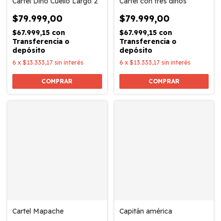
Cartel con tres dinos
Cartel Dino Cuello Largo 2
$79.999,00
$79.999,00
$67.999,15
con
$67.999,15
con
Transferencia o
Transferencia o
depósito
depósito
6
x
$13.333,17
sin interés
6
x
$13.333,17
sin interés
COMPRAR
COMPRAR
Cartel Mapache
Capitán américa