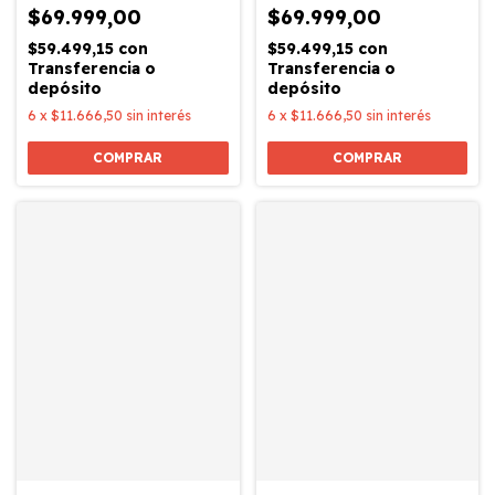
$69.999,00
$69.999,00
$59.499,15
con
$59.499,15
con
Transferencia o
Transferencia o
depósito
depósito
6
x
$11.666,50
sin interés
6
x
$11.666,50
sin interés
COMPRAR
COMPRAR