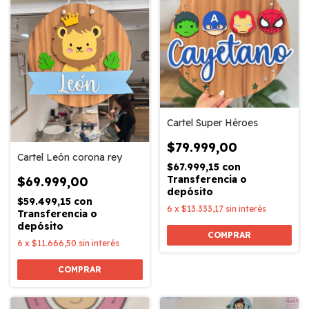
Cartel Super Héroes
$79.999,00
Cartel León corona rey
$67.999,15
con
Transferencia o
$69.999,00
depósito
$59.499,15
con
6
x
$13.333,17
sin interés
Transferencia o
depósito
COMPRAR
6
x
$11.666,50
sin interés
COMPRAR