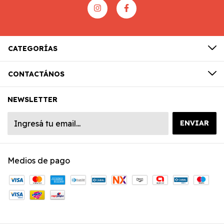
CATEGORÍAS
CONTACTÁNOS
NEWSLETTER
Medios de pago