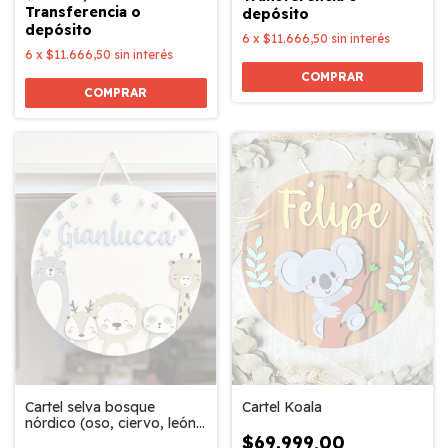
Transferencia o
depósito
depósito
6
x
$11.666,50
sin interés
6
x
$11.666,50
sin interés
COMPRAR
COMPRAR
Cartel selva bosque
Cartel Koala
nórdico (oso, ciervo, león,
panda, jirafa)
$69.999,00