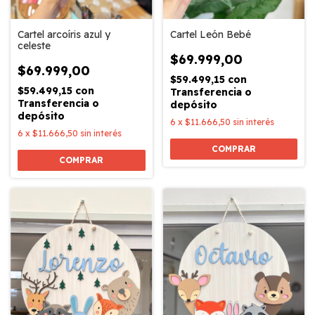
Cartel arcoíris azul y
Cartel León Bebé
celeste
$69.999,00
$69.999,00
$59.499,15
con
$59.499,15
con
Transferencia o
Transferencia o
depósito
depósito
6
x
$11.666,50
sin interés
6
x
$11.666,50
sin interés
COMPRAR
COMPRAR