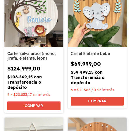
Cartel selva árbol (mono,
Cartel Elefante bebé
jirafa, elefante, leon)
$69.999,00
$124.999,00
$59.499,15
con
$106.249,15
con
Transferencia o
Transferencia o
depósito
depósito
6
x
$11.666,50
sin interés
6
x
$20.833,17
sin interés
COMPRAR
COMPRAR