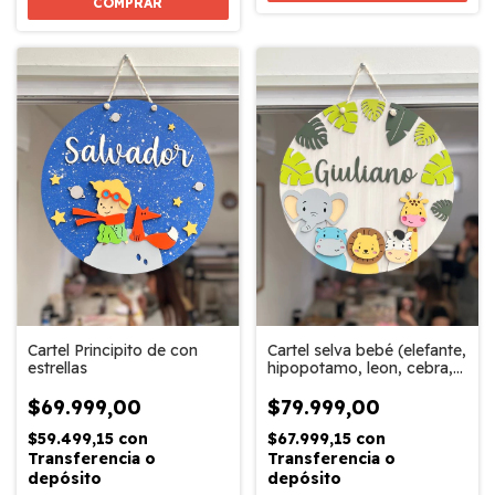
COMPRAR
Cartel Principito de con
Cartel selva bebé (elefante,
estrellas
hipopotamo, leon, cebra,
jirafa)
$69.999,00
$79.999,00
$59.499,15
con
$67.999,15
con
Transferencia o
Transferencia o
depósito
depósito