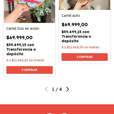
Cartel auto
$69.999,00
Cartel Oso en avión
$59.499,15
con
Transferencia o
$69.999,00
depósito
$59.499,15
con
6
x
$11.666,50
sin interés
Transferencia o
depósito
COMPRAR
6
x
$11.666,50
sin interés
COMPRAR
1
/
4