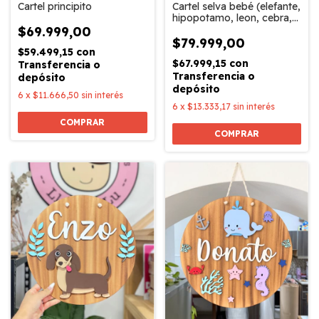
Cartel principito
Cartel selva bebé (elefante,
hipopotamo, leon, cebra,
jirafa)
$69.999,00
$79.999,00
$59.499,15
con
$67.999,15
con
Transferencia o
Transferencia o
depósito
depósito
6
x
$11.666,50
sin interés
6
x
$13.333,17
sin interés
COMPRAR
COMPRAR