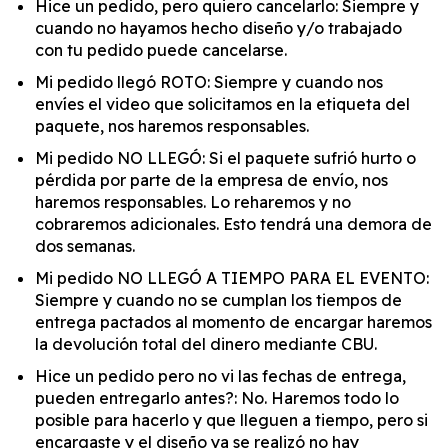
Hice un pedido, pero quiero cancelarlo: Siempre y
cuando no hayamos hecho diseño y/o trabajado
con tu pedido puede cancelarse.
Mi pedido llegó ROTO: Siempre y cuando nos
envíes el video que solicitamos en la etiqueta del
paquete, nos haremos responsables.
Mi pedido NO LLEGÓ: Si el paquete sufrió hurto o
pérdida por parte de la empresa de envío, nos
haremos responsables. Lo reharemos y no
cobraremos adicionales. Esto tendrá una demora de
dos semanas.
Mi pedido NO LLEGÓ A TIEMPO PARA EL EVENTO:
Siempre y cuando no se cumplan los tiempos de
entrega pactados al momento de encargar haremos
la devolución total del dinero mediante CBU.
Hice un pedido pero no vi las fechas de entrega,
pueden entregarlo antes?: No. Haremos todo lo
posible para hacerlo y que lleguen a tiempo, pero si
encargaste y el diseño ya se realizó no hay