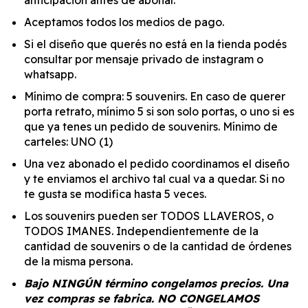
anticipación antes de abonar.
Aceptamos todos los medios de pago.
Si el diseño que querés no está en la tienda podés
consultar por mensaje privado de instagram o
whatsapp.
Mínimo de compra: 5 souvenirs. En caso de querer
porta retrato, mínimo 5 si son solo portas, o uno si es
que ya tenes un pedido de souvenirs. Mínimo de
carteles: UNO (1)
Una vez abonado el pedido coordinamos el diseño
y te enviamos el archivo tal cual va a quedar. Si no
te gusta se modifica hasta 5 veces.
Los souvenirs pueden ser TODOS LLAVEROS, o
TODOS IMANES. Independientemente de la
cantidad de souvenirs o de la cantidad de órdenes
de la misma persona.
Bajo NINGÚN término congelamos precios. Una
vez compras se fabrica. NO CONGELAMOS