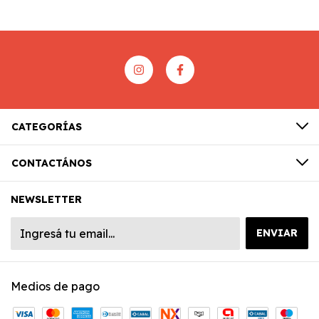
CATEGORÍAS
CONTACTÁNOS
NEWSLETTER
Medios de pago