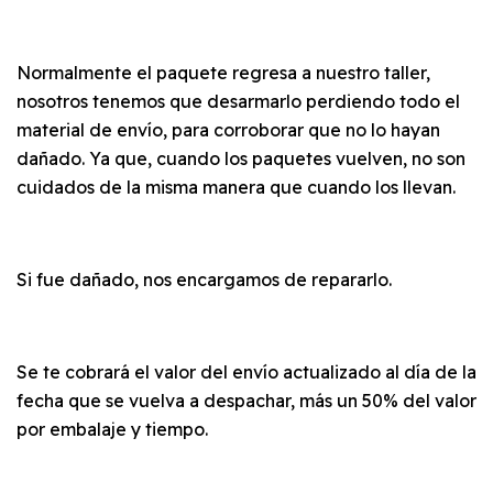
Normalmente el paquete regresa a nuestro taller,
nosotros tenemos que desarmarlo perdiendo todo el
material de envío, para corroborar que no lo hayan
dañado. Ya que, cuando los paquetes vuelven, no son
cuidados de la misma manera que cuando los llevan.
Si fue dañado, nos encargamos de repararlo.
Se te cobrará el valor del envío actualizado al día de la
fecha que se vuelva a despachar, más un 50% del valor
por embalaje y tiempo.