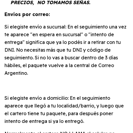
PRECIOS, NO TOMAMOS SEÑAS.
Envíos por correo:
Si elegiste envío a sucursal: En el seguimiento una vez
te aparece "en espera en sucursal" o "intento de
entrega" significa que ya lo podés ir a retirar con tu
DNI. No necesitas más que tu DNI y código de
seguimiento. Si no lo vas a buscar dentro de 3 días
hábiles, el paquete vuelve a la central de Correo
Argentino.
Si elegiste envío a domicilio: En el seguimiento
aparece que llegó a tu localidad/barrio, y luego que
el cartero tiene tu paquete, para después poner
intento de entrega si ya lo entregó.