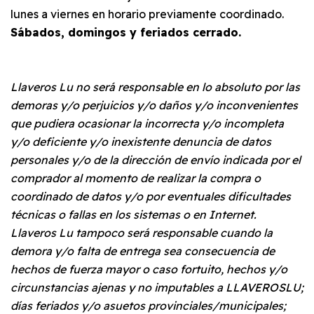
lunes a viernes en horario previamente coordinado.
Sábados, domingos y feriados cerrado.
Llaveros Lu no será responsable en lo absoluto por las
demoras y/o perjuicios y/o daños y/o inconvenientes
que pudiera ocasionar la incorrecta y/o incompleta
y/o deficiente y/o inexistente denuncia de datos
personales y/o de la dirección de envío indicada por el
comprador al momento de realizar la compra o
coordinado de datos y/o por eventuales dificultades
técnicas o fallas en los sistemas o en Internet.
Llaveros Lu tampoco será responsable cuando la
demora y/o falta de entrega sea consecuencia de
hechos de fuerza mayor o caso fortuito, hechos y/o
circunstancias ajenas y no imputables a LLAVEROSLU;
días feriados y/o asuetos provinciales/municipales;