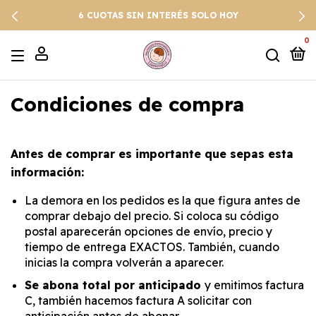
6 CUOTAS SIN INTERÉS SOLO HOY
0
Condiciones de compra
Antes de comprar es importante que sepas esta
información:
La demora en los pedidos es la que figura antes de
comprar debajo del precio. Si coloca su código
postal aparecerán opciones de envío, precio y
tiempo de entrega EXACTOS. También, cuando
inicias la compra volverán a aparecer.
Se abona total por anticipado
y emitimos factura
C, también hacemos factura A solicitar con