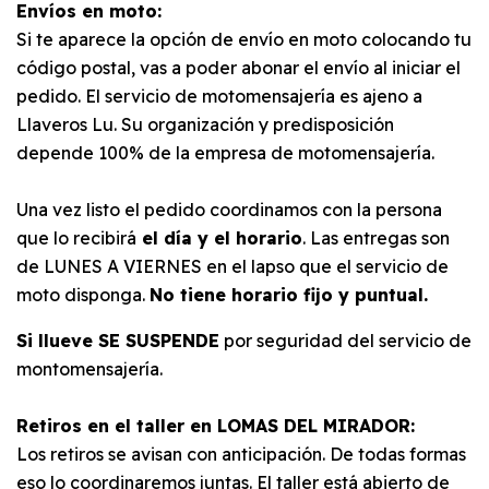
Envíos en moto:
Si te aparece la opción de envío en moto colocando tu
código postal, vas a poder abonar el envío al iniciar el
pedido. El servicio de motomensajería es ajeno a
Llaveros Lu. Su organización y predisposición
depende 100% de la empresa de motomensajería.
Una vez listo el pedido coordinamos con la persona
que lo recibirá
el día y el horario
. Las entregas son
de LUNES A VIERNES en el lapso que el servicio de
moto disponga.
No tiene horario fijo y puntual.
Si llueve SE SUSPENDE
por seguridad del servicio de
montomensajería.
Retiros en el taller en LOMAS DEL MIRADOR:
Los retiros se avisan con anticipación. De todas formas
eso lo coordinaremos juntas. El taller está abierto de