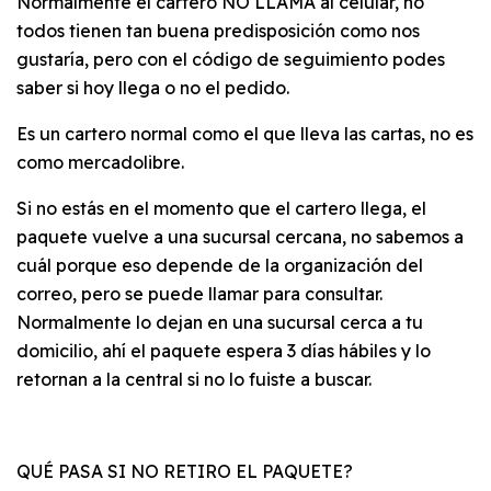
Normalmente el cartero NO LLAMA al celular, no
todos tienen tan buena predisposición como nos
gustaría, pero con el código de seguimiento podes
saber si hoy llega o no el pedido.
Es un cartero normal como el que lleva las cartas, no es
como mercadolibre.
Si no estás en el momento que el cartero llega, el
paquete vuelve a una sucursal cercana, no sabemos a
cuál porque eso depende de la organización del
correo, pero se puede llamar para consultar.
Normalmente lo dejan en una sucursal cerca a tu
domicilio, ahí el paquete espera 3 días hábiles y lo
retornan a la central si no lo fuiste a buscar.
QUÉ PASA SI NO RETIRO EL PAQUETE?