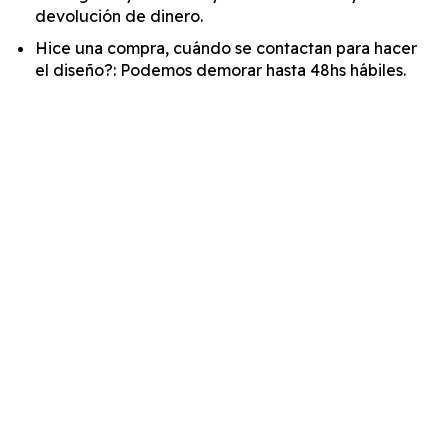
devolución de dinero.
Hice una compra, cuándo se contactan para hacer
el diseño?: Podemos demorar hasta 48hs hábiles.