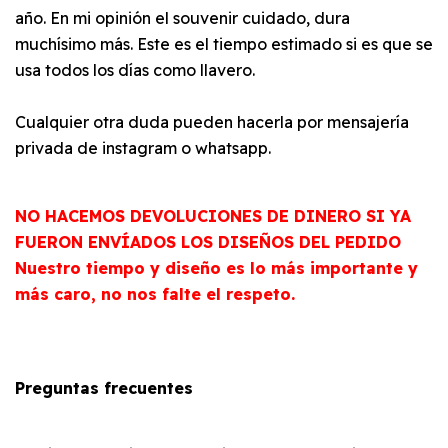
año. En mi opinión el souvenir cuidado, dura
muchísimo más. Este es el tiempo estimado si es que se
usa todos los días como llavero.
Cualquier otra duda pueden hacerla por mensajería
privada de instagram o whatsapp.
NO HACEMOS DEVOLUCIONES DE DINERO SI YA
FUERON ENVÍADOS LOS DISEÑOS DEL PEDIDO
Nuestro tiempo y diseño es lo más importante y
más caro, no nos falte el respeto.
Preguntas frecuentes