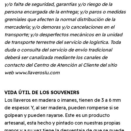
y/o falta de seguridad, garantías y/o riesgo de la
persona encargada de la entrega; y/o paros o medidas
gremiales que afecten la normal distribución de la
mercadería; y/o demoras y/o cancelaciones en el
transporte; y/o desperfectos mecánicos en la unidad
de transporte terrestre del servicio de logística. Toda
duda o consulta del servicio de envío tradicional
deberá ser canalizada mediante los canales de
contacto del Centro de Atención al Cliente del sitio
web www.llaveroslu.com
VIDA ÚTIL DE LOS SOUVENIRS
Los llaveros en madera o imanes, tienen de 3 a 6 mm
de espesor. Y, al ser madera, pueden romperse si se
golpean y pueden rayarse. Este es un producto
artesanal, esta hecho y pintado con nuestras propias
manos y a su vez tiene la desventaja de que se puede