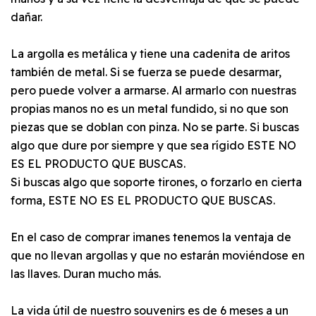
dañar.
La argolla es metálica y tiene una cadenita de aritos
también de metal. Si se fuerza se puede desarmar,
pero puede volver a armarse. Al armarlo con nuestras
propias manos no es un metal fundido, si no que son
piezas que se doblan con pinza. No se parte. Si buscas
algo que dure por siempre y que sea rígido ESTE NO
ES EL PRODUCTO QUE BUSCAS.
Si buscas algo que soporte tirones, o forzarlo en cierta
forma, ESTE NO ES EL PRODUCTO QUE BUSCAS.
En el caso de comprar imanes tenemos la ventaja de
que no llevan argollas y que no estarán moviéndose en
las llaves. Duran mucho más.
La vida útil de nuestro souvenirs es de 6 meses a un