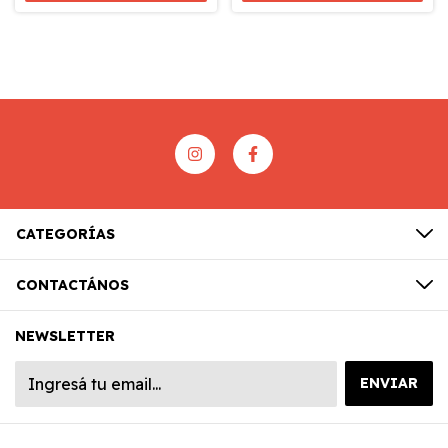
CATEGORÍAS
CONTACTÁNOS
NEWSLETTER