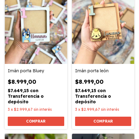
Imán porta Bluey
Imán porta león
$8.999,00
$8.999,00
$7.649,15
con
$7.649,15
con
Transferencia o
Transferencia o
depósito
depósito
3
x
$2.999,67
sin interés
3
x
$2.999,67
sin interés
COMPRAR
COMPRAR