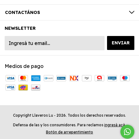
CONTACTÁNOS
NEWSLETTER
Medios de pago
Copyright Llaveros Lu - 2026. Todos los derechos reservados.
Defensa de las y los consumidores. Para reclamos
ingresá acá.
Botón de arrepentimiento