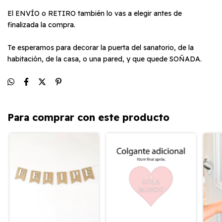
El ENVÍO o RETIRO también lo vas a elegir antes de
finalizada la compra.
Te esperamos para decorar la puerta del sanatorio, de la
habitación, de la casa, o una pared, y que quede SOÑADA.
Para comprar con este producto