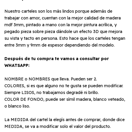
Nuestro carteles son los más lindos porque además de
trabajar con amor, cuentan con la mejor calidad de madera
mdf 3mm, pintado a mano con la mejor pintura acrílica, y
pegado pieza sobre pieza dándole un efecto 3D que mejora
su vista y tacto en persona. Esto hace que los carteles tengan
entre 3mm y 9mm de espesor dependiendo del modelo.
Después de tu compra te vamos a consultar por
WHATSAPP:
NOMBRE o NOMBRES que lleva. Pueden ser 2.
COLORES, si es que alguno no te gusta se pueden modificar.
Siempre LISOS, no trabajamos degradé ni brillo.
COLOR DE FONDO, puede ser símil madera, blanco veteado,
o blanco liso.
La MEDIDA del cartel la elegís antes de comprar, donde dice
MEDIDA, se va a modificar solo el valor del producto.