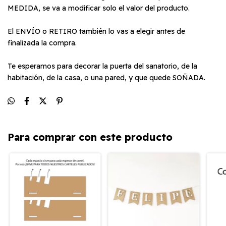
MEDIDA, se va a modificar solo el valor del producto.
El ENVÍO o RETIRO también lo vas a elegir antes de
finalizada la compra.
Te esperamos para decorar la puerta del sanatorio, de la
habitación, de la casa, o una pared, y que quede SOÑADA.
Para comprar con este producto