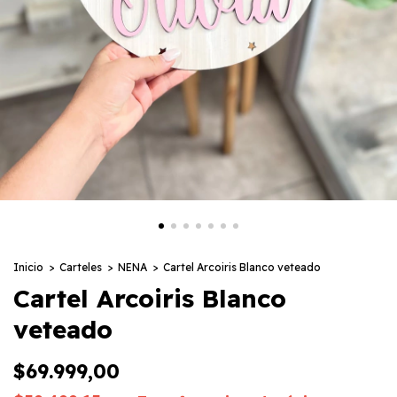
Inicio
>
Carteles
>
NENA
>
Cartel Arcoiris Blanco veteado
Cartel Arcoiris Blanco
veteado
$69.999,00