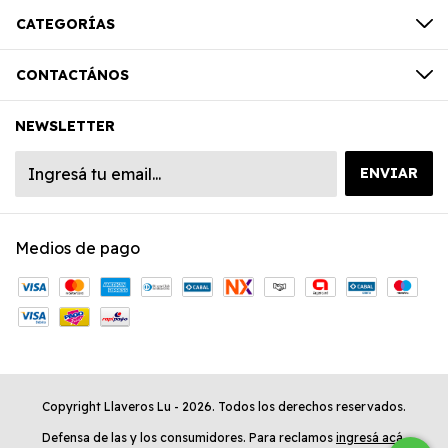
CATEGORÍAS
CONTACTÁNOS
NEWSLETTER
Medios de pago
Copyright Llaveros Lu - 2026. Todos los derechos reservados.
Defensa de las y los consumidores. Para reclamos
ingresá acá.