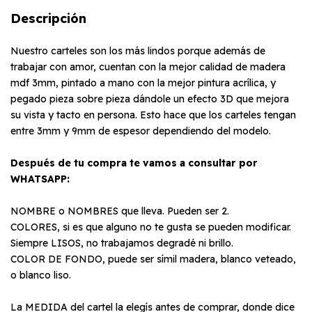
Descripción
Nuestro carteles son los más lindos porque además de
trabajar con amor, cuentan con la mejor calidad de madera
mdf 3mm, pintado a mano con la mejor pintura acrílica, y
pegado pieza sobre pieza dándole un efecto 3D que mejora
su vista y tacto en persona. Esto hace que los carteles tengan
entre 3mm y 9mm de espesor dependiendo del modelo.
Después de tu compra te vamos a consultar por
WHATSAPP:
NOMBRE o NOMBRES que lleva. Pueden ser 2.
COLORES, si es que alguno no te gusta se pueden modificar.
Siempre LISOS, no trabajamos degradé ni brillo.
COLOR DE FONDO, puede ser símil madera, blanco veteado,
o blanco liso.
La MEDIDA del cartel la elegís antes de comprar, donde dice