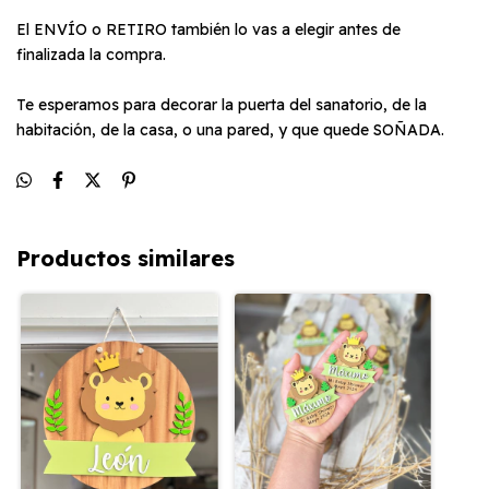
El ENVÍO o RETIRO también lo vas a elegir antes de
finalizada la compra.
Te esperamos para decorar la puerta del sanatorio, de la
habitación, de la casa, o una pared, y que quede SOÑADA.
Productos similares