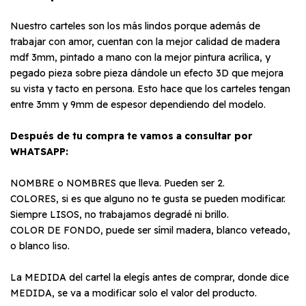
Nuestro carteles son los más lindos porque además de
trabajar con amor, cuentan con la mejor calidad de madera
mdf 3mm, pintado a mano con la mejor pintura acrílica, y
pegado pieza sobre pieza dándole un efecto 3D que mejora
su vista y tacto en persona. Esto hace que los carteles tengan
entre 3mm y 9mm de espesor dependiendo del modelo.
Después de tu compra te vamos a consultar por
WHATSAPP:
NOMBRE o NOMBRES que lleva. Pueden ser 2.
COLORES, si es que alguno no te gusta se pueden modificar.
Siempre LISOS, no trabajamos degradé ni brillo.
COLOR DE FONDO, puede ser símil madera, blanco veteado,
o blanco liso.
La MEDIDA del cartel la elegís antes de comprar, donde dice
MEDIDA, se va a modificar solo el valor del producto.