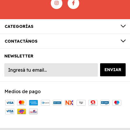
CATEGORÍAS
CONTACTÁNOS
NEWSLETTER
Medios de pago