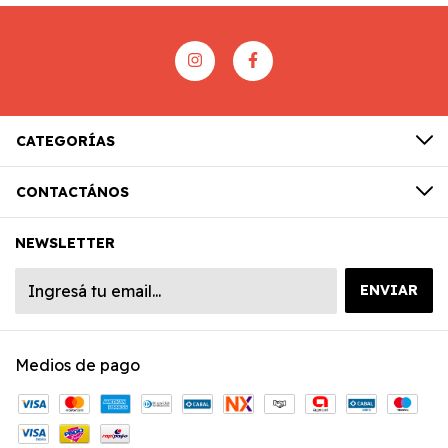
CATEGORÍAS
CONTACTÁNOS
NEWSLETTER
Medios de pago