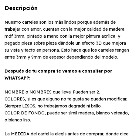
Descripción
Nuestro carteles son los más lindos porque además de
trabajar con amor, cuentan con la mejor calidad de madera
mdf 3mm, pintado a mano con la mejor pintura acrílica, y
pegado pieza sobre pieza dándole un efecto 3D que mejora
su vista y tacto en persona. Esto hace que los carteles tengan
entre 3mm y 9mm de espesor dependiendo del modelo.
Después de tu compra te vamos a consultar por
WHATSAPP:
NOMBRE o NOMBRES que lleva. Pueden ser 2.
COLORES, si es que alguno no te gusta se pueden modificar.
Siempre LISOS, no trabajamos degradé ni brillo.
COLOR DE FONDO, puede ser símil madera, blanco veteado,
o blanco liso.
La MEDIDA del cartel la elegís antes de comprar, donde dice