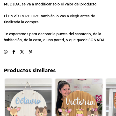
MEDIDA, se va a modificar solo el valor del producto.
El ENVÍO o RETIRO también lo vas a elegir antes de
finalizada la compra.
Te esperamos para decorar la puerta del sanatorio, de la
habitación, de la casa, o una pared, y que quede SOÑADA.
Productos similares