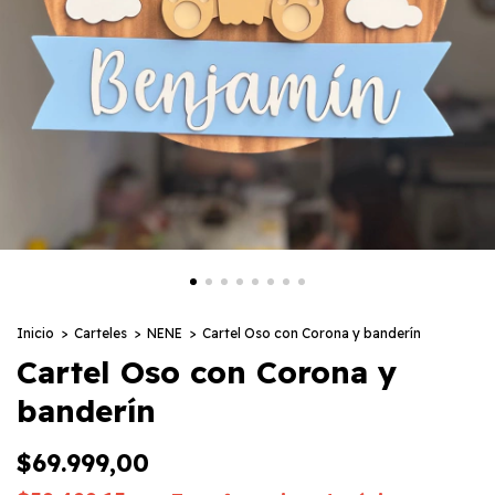
Inicio
>
Carteles
>
NENE
>
Cartel Oso con Corona y banderín
Cartel Oso con Corona y
banderín
$69.999,00