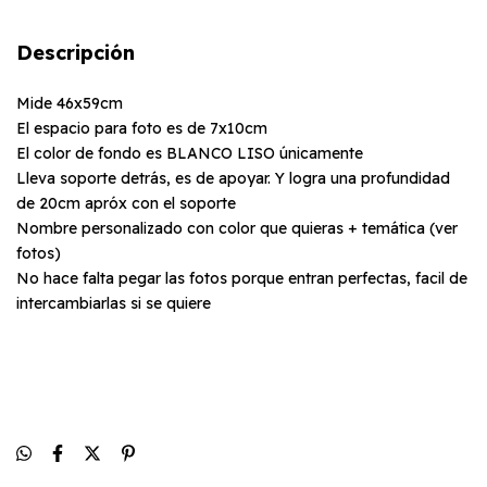
Descripción
Mide 46x59cm
El espacio para foto es de 7x10cm
El color de fondo es BLANCO LISO únicamente
Lleva soporte detrás, es de apoyar. Y logra una profundidad
de 20cm apróx con el soporte
Nombre personalizado con color que quieras + temática (ver
fotos)
No hace falta pegar las fotos porque entran perfectas, facil de
intercambiarlas si se quiere