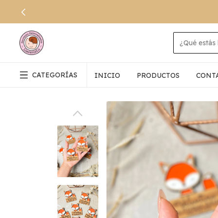
CATEGORÍAS
INICIO
PRODUCTOS
CONT