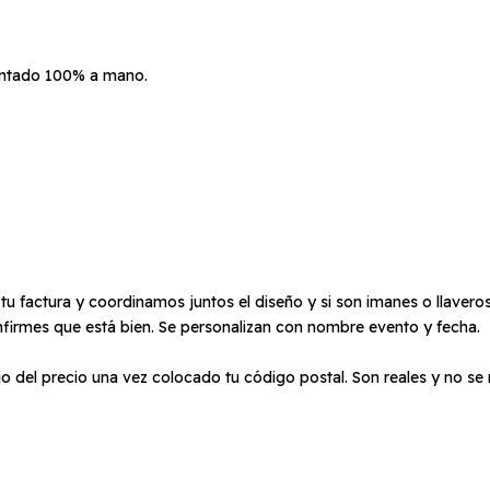
pintado 100% a mano.
factura y coordinamos juntos el diseño y si son imanes o llaveros
firmes que está bien. Se personalizan con nombre evento y fecha.
o del precio una vez colocado tu código postal. Son reales y no se