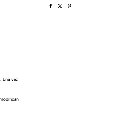
. Una vez
 modifican.