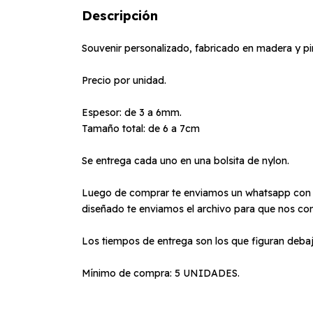
Descripción
Souvenir personalizado, fabricado en madera y 
Precio por unidad.
Espesor: de 3 a 6mm.
Tamaño total: de 6 a 7cm
Se entrega cada uno en una bolsita de nylon.
Luego de comprar te enviamos un whatsapp con tu 
diseñado te enviamos el archivo para que nos con
Los tiempos de entrega son los que figuran debaj
Mínimo de compra: 5 UNIDADES.