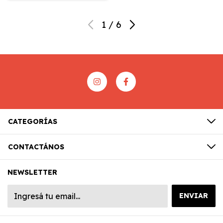
1
/
6
CATEGORÍAS
CONTACTÁNOS
NEWSLETTER